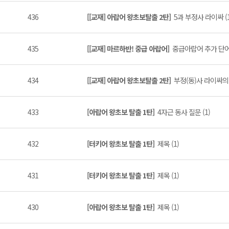
436
[[교재] 아랍어 왕초보탈출 2탄]
5과 부정사 라이싸 (1
435
[[교재] 마르하반! 중급 아랍어]
중급아랍어 추가 단어 
434
[[교재] 아랍어 왕초보탈출 2탄]
부정(동)사 라이싸의 
433
[아랍어 왕초보 탈출 1탄]
4자근 동사 질문 (1)
432
[터키어 왕초보 탈출 1탄]
제목 (1)
431
[터키어 왕초보 탈출 1탄]
제목 (1)
430
[아랍어 왕초보 탈출 1탄]
제목 (1)