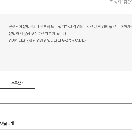
작성자 : 김관
선생님이 문법 강의 1 강부터 노트 필기 하고 각 강의 마다 5번 씩 강의 들 으니 이해가
문법 에서 문장 구성 파악이 이제 됩니다
감사합니다 선생님 김관우 입니다 더 노력 하겠습니다
목록보기
댓글 1개