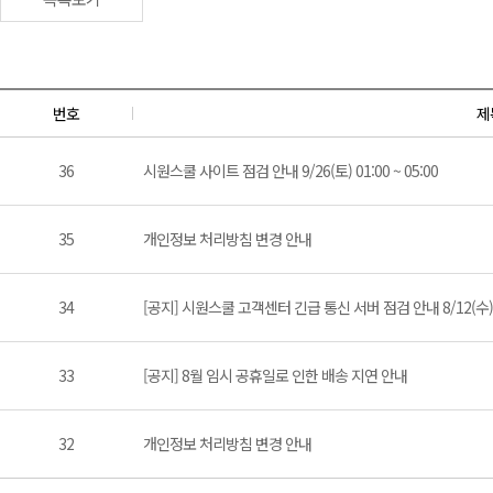
번호
제
36
시원스쿨 사이트 점검 안내 9/26(토) 01:00 ~ 05:00
35
개인정보 처리방침 변경 안내
34
[공지] 시원스쿨 고객센터 긴급 통신 서버 점검 안내 8/12(수) 1
33
[공지] 8월 임시 공휴일로 인한 배송 지연 안내
32
개인정보 처리방침 변경 안내