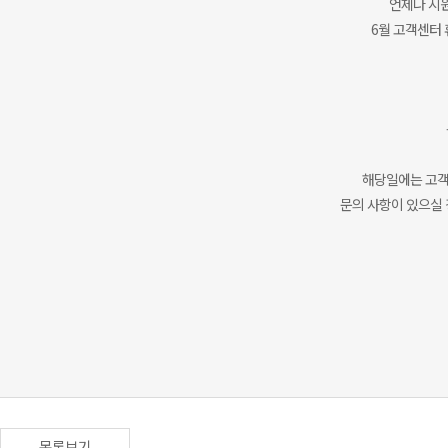
언제나 시
6월 고객센터
해당일에는 고객
문의 사항이 있으실 
목록보기