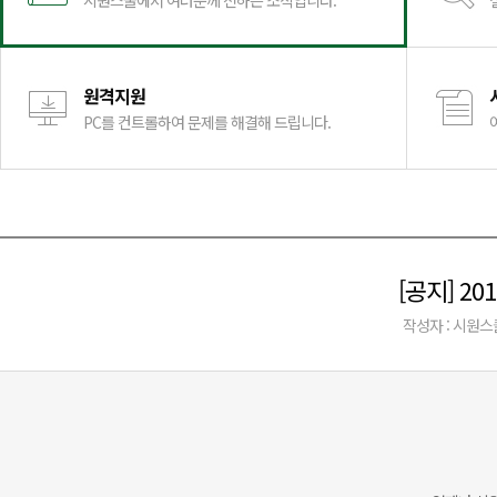
시원스쿨에서 여러분께 전하는 소식입니다.
원격지원
PC를 컨트롤하여 문제를 해결해 드립니다.
[공지] 2
작성자 : 시원스