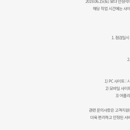
2019.06.15(토) 보다 
해당 작업 시간에는 사이
1. 점검일시 :
2
1) PC 사이트 :
2) 모바일 사이트
3) 어플리
관련 문의사항은 고객지원센터
더욱 편리하고 안정된 서