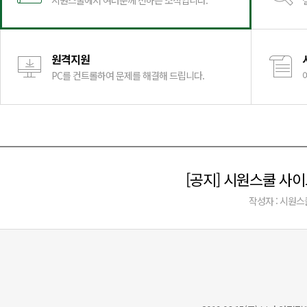
시원스쿨에서 여러분께 전하는 소식입니다.
원격지원
PC를 컨트롤하여 문제를 해결해 드립니다.
[공지] 시원스쿨 사이트 점
작성자 : 시원스