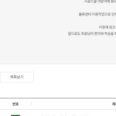
시원스쿨 아랍어에 보내
물류센터 이동작업으로 인
이용에 참고
앞으로도 회원님의 편의와 학습을 
목록보기
번호
제