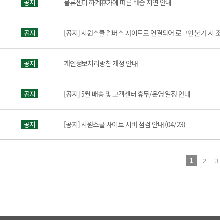
공지
물류센터 하계휴가에 따른 배송 지연 안내
공지
[공지] 시원스쿨 멤버스 사이트로 연결되어 로그인 불가 시 
공지
개인정보처리방침 개정 안내
공지
[공지] 5월 배송 및 고객센터 휴무/운영 일정 안내
공지
[공지] 시원스쿨 사이트 서버 점검 안내 (04/23)
1
2
3