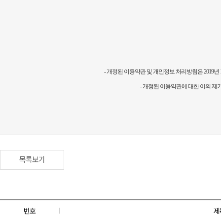
-
개정된 이용약관 및 개인정보 처리방침은 2019년 
-
개정된 이용약관에 대한 이의 제기 및 문의
목록보기
번호
제