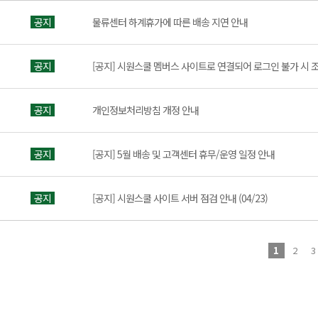
공지
물류센터 하계휴가에 따른 배송 지연 안내
공지
[공지] 시원스쿨 멤버스 사이트로 연결되어 로그인 불가 시 
공지
개인정보처리방침 개정 안내
공지
[공지] 5월 배송 및 고객센터 휴무/운영 일정 안내
공지
[공지] 시원스쿨 사이트 서버 점검 안내 (04/23)
1
2
3