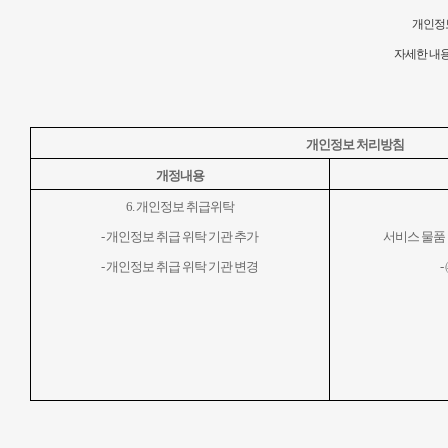
개인정
자세한 내
개인정보 처리방침
개정내용
6.
개인정보 취급위탁
-
개인정보 취급 위탁 기관 추가
서비스 물품 
-
개인정보 취급 위탁 기관 변경
-