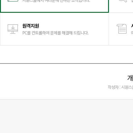
시원스쿨에서 여러분께 전하는 소식입니다.
원격지원
PC를 컨트롤하여 문제를 해결해 드립니다.
개
작성자 : 시원스