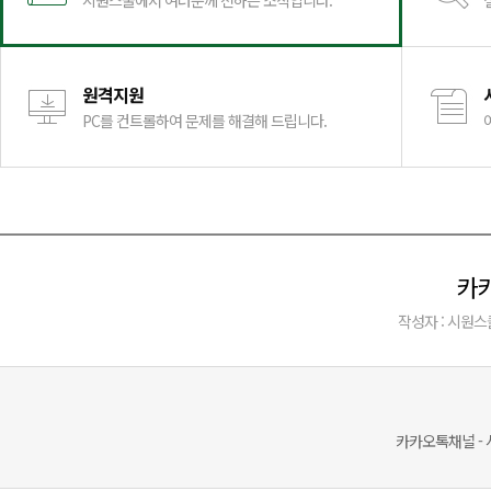
시원스쿨에서 여러분께 전하는 소식입니다.
원격지원
PC를 컨트롤하여 문제를 해결해 드립니다.
카카
작성자 : 시원스
카카오톡채널 -