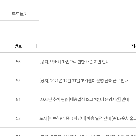
목록보기
번호
제
56
[공지] 택배사 파업으로 인한 배송 지연 안내
55
[공지] 2021년 12월 31일 고객센터 운영 단축 근무 안내
54
2021년 추석 연휴 [배송일정 & 고객센터 운영시간] 안내
53
도서 [마르하반! 중급 아랍어] 배송 일정 안내 (9/15 순차 출