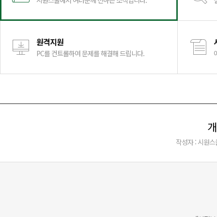
시원스쿨에서 여러분께 전하는 소식입니다.
원격지원
PC를 컨트롤하여 문제를 해결해 드립니다.
개
작성자 : 시원스