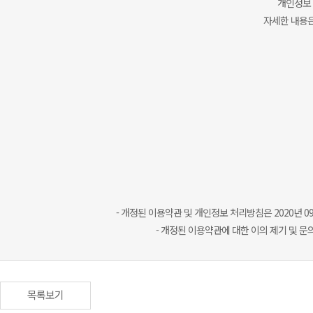
개인정보 
자세한 내용
- 개정된 이용약관 및 개인정보 처리방침은 2020년 
- 개정된 이용약관에 대한 이의 제기 및 문의는
목록보기