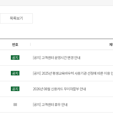
목록보기
번호
제
공지
[공지] 고객센터 운영시간 변경 안내
공지
[공지] 2025년 평생교육바우처 사용기관 선정에 따른 이용 
공지
2026년 08월 신용카드 무이자할부 안내
88
[공지] 고객센터 휴무 안내