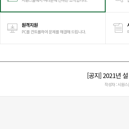
시원스쿨에서 여러분께 전하는 소식입니다.
원격지원
PC를 컨트롤하여 문제를 해결해 드립니다.
[공지] 2021년
작성자 : 시원스