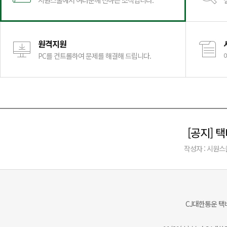
시원스쿨에서 여러분께 전하는 소식입니다.
원격지원
PC를 컨트롤하여 문제를 해결해 드립니다.
[공지] 
작성자 : 시원스
CJ대한통운 택