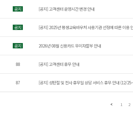
공지
[공지] 고객센터 운영시간 변경 안내
공지
[공지] 2025년 평생교육바우처 사용기관 선정에 따른 이용 
공지
2026년 08월 신용카드 무이자할부 안내
88
[공지] 고객센터 휴무 안내
87
[공지] 성탄절 및 전사 휴무일 상담 서비스 휴무 안내 (12/25~1
1
2