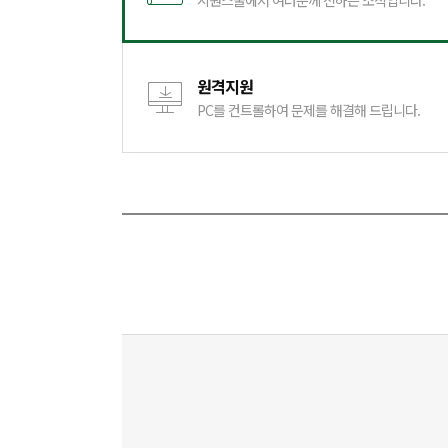
시원스쿨에서 여러분께 전하는 소식입니다.
원격지원
PC를 컨트롤하여 문제를 해결해 드립니다.