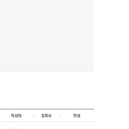
작성자
조회수
작성