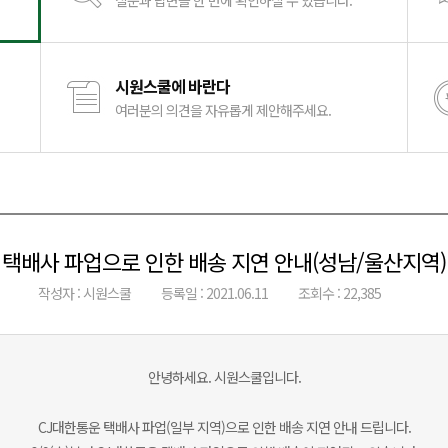
질문과 답변을 한 번에 확인하실 수 있습니다.
시원스쿨에 바란다
여러분의 의견을 자유롭게 제안해주세요.
택배사 파업으로 인한 배송 지연 안내(성남/울산지역)
작성자 : 시원스쿨
등록일 : 2021.06.11
조회수 : 22,385
안녕하세요. 시원스쿨입니다.
CJ대한통운 택배사 파업(일부 지역)으로 인한 배송 지연 안내 드립니다.