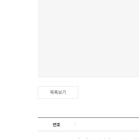
목록보기
번호