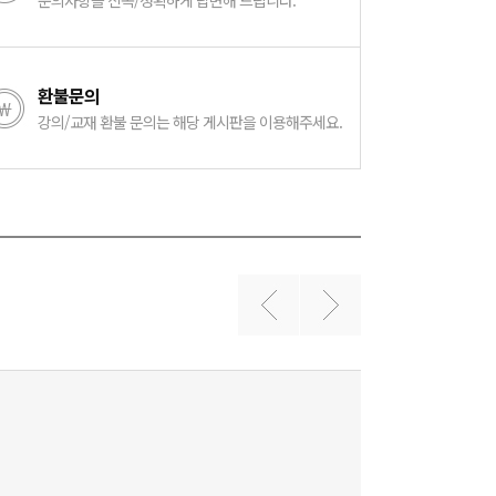
문의사항을 신속/정확하게 답변해 드립니다.
환불문의
강의/교재 환불 문의는 해당 게시판을 이용해주세요.