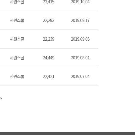
시원스쿨
22,415
2019.10.04
시원스쿨
22,293
2019.09.17
시원스쿨
22,239
2019.09.05
시원스쿨
24,449
2019.08.01
시원스쿨
22,421
2019.07.04