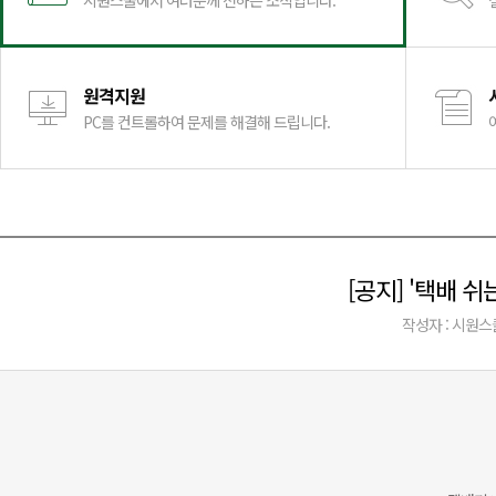
시원스쿨에서 여러분께 전하는 소식입니다.
원격지원
PC를 컨트롤하여 문제를 해결해 드립니다.
[공지] '택배 쉬는
작성자 : 시원스