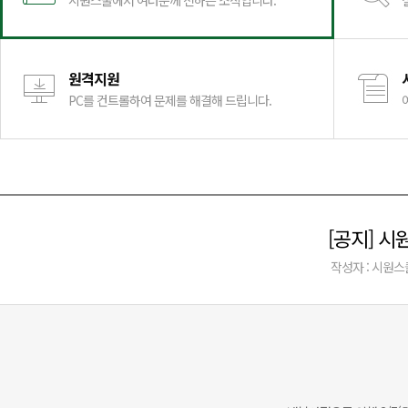
시원스쿨에서 여러분께 전하는 소식입니다.
원격지원
PC를 컨트롤하여 문제를 해결해 드립니다.
[공지] 
작성자 : 시원스