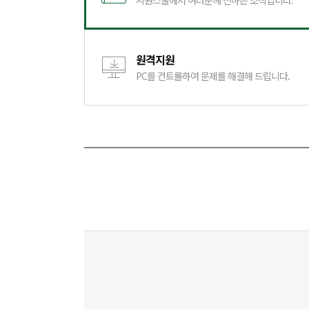
시원스쿨에서 여러분께 전하는 소식입니다.
원격지원
PC를 컨트롤하여 문제를 해결해 드립니다.