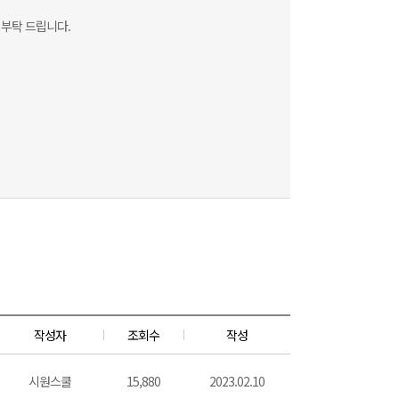
 부탁 드립니다.
작성자
조회수
작성
시원스쿨
15,880
2023.02.10