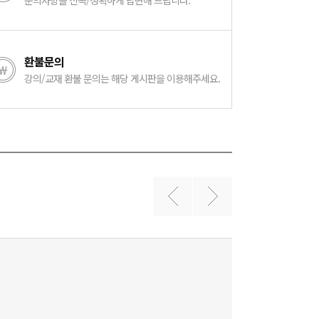
문의사항을 신속/정확하게 답변해 드립니다.
환불문의
강의/교재 환불 문의는 해당 게시판을 이용해주세요.