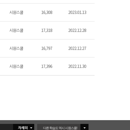
시원스쿨
16,308
2023.01.13
시원스쿨
17,318
2022.12.28
시원스쿨
16,797
2022.12.27
시원스쿨
17,396
2022.11.30
다른 학습도 역시 시원스쿨!