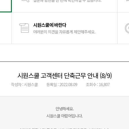
질문과 답변을 한 번에 확인하실 수 있습니다.
시원스쿨에 바란다
여러분의 의견을 자유롭게 제안해주세요.
시원스쿨 고객센터 단축근무 안내 (8/9)
작성자 : 시원스쿨
등록일 : 2022.08.09
조회수 : 16,807
안녕하세요.
시원스쿨 아랍어입니다.