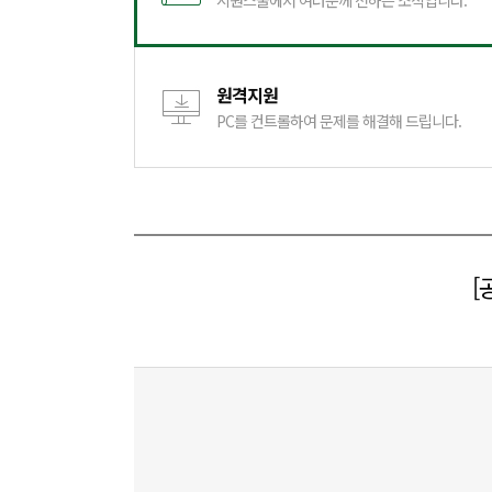
시원스쿨에서 여러분께 전하는 소식입니다.
원격지원
PC를 컨트롤하여 문제를 해결해 드립니다.
[