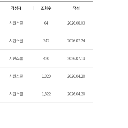
작성자
조회수
작성
시원스쿨
64
2026.08.03
시원스쿨
342
2026.07.24
시원스쿨
420
2026.07.13
시원스쿨
1,820
2026.04.20
시원스쿨
1,822
2026.04.20