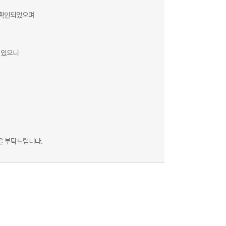
 확인되었으며
 있으니
을 부탁드립니다.