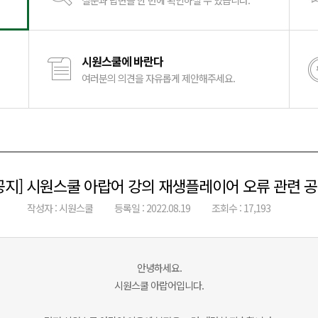
질문과 답변을 한 번에 확인하실 수 있습니다.
시원스쿨에 바란다
여러분의 의견을 자유롭게 제안해주세요.
공지] 시원스쿨 아랍어 강의 재생플레이어 오류 관련 
작성자 : 시원스쿨
등록일 : 2022.08.19
조회수 : 17,193
안녕하세요.
시원스쿨 아랍어입니다.