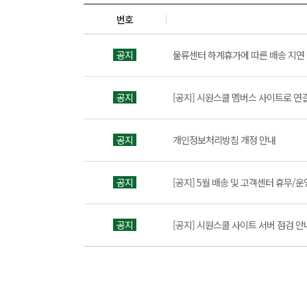
번호
공지
물류센터 하계휴가에 따른 배송 지연
공지
[공지] 시원스쿨 멤버스 사이트로 연
공지
개인정보처리방침 개정 안내
공지
[공지] 5월 배송 및 고객센터 휴무/운
공지
[공지] 시원스쿨 사이트 서버 점검 안내 