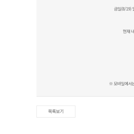
금일(8/1
현재 
※ 모바일에서는
목록보기