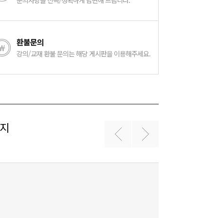
문의사항을 신속/정확하게 답변해 드립니다.
환불문의
강의/교재 환불 문의는 해당 게시판을 이용해주세요.
공지