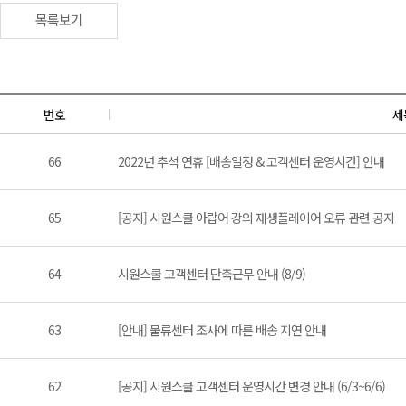
목록보기
번호
제
66
2022년 추석 연휴 [배송일정 & 고객센터 운영시간] 안내
65
[공지] 시원스쿨 아랍어 강의 재생플레이어 오류 관련 공지
64
시원스쿨 고객센터 단축근무 안내 (8/9)
63
[안내] 물류센터 조사에 따른 배송 지연 안내
62
[공지] 시원스쿨 고객센터 운영시간 변경 안내 (6/3~6/6)