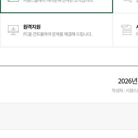
시원스쿨에서 여러분께 전하는 소식입니다.
원격지원
PC를 컨트롤하여 문제를 해결해 드립니다.
2026
작성자 : 시원스