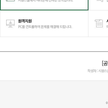
시원스쿨에서 여러분께 전하는 소식입니다.
원격지원
PC를 컨트롤하여 문제를 해결해 드립니다.
[
작성자 : 시원스