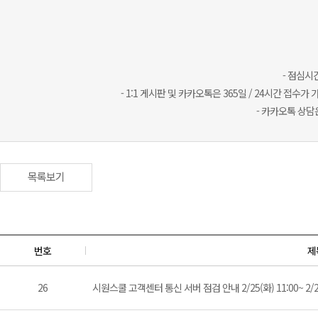
- 점심시
- 1:1 게시판 및 카카오톡은 365일 / 24시간 
- 카카오톡 상담
목록보기
번호
제
26
시원스쿨 고객센터 통신 서버 점검 안내 2/25(화) 11:00~ 2/25