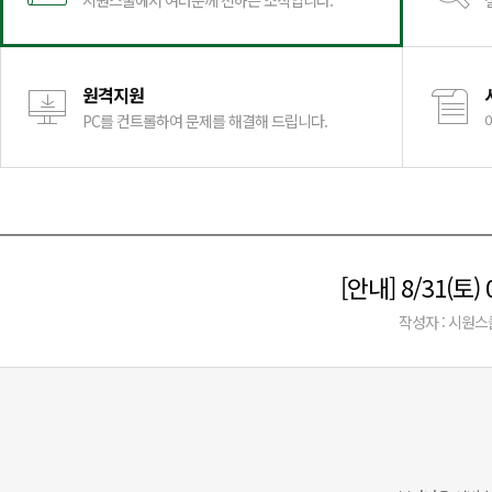
시원스쿨에서 여러분께 전하는 소식입니다.
원격지원
PC를 컨트롤하여 문제를 해결해 드립니다.
[안내] 8/31(
작성자 : 시원스