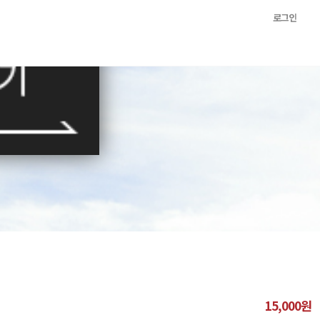
로그인
15,000원