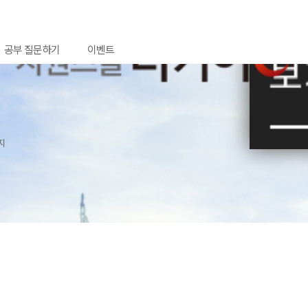
공부 질문하기
이벤트