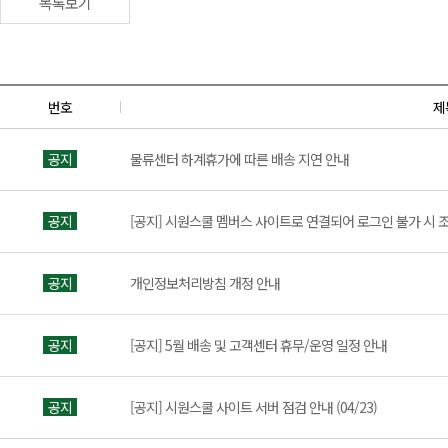
목록보기
번호
제
공지
물류센터 하계휴가에 따른 배송 지연 안내
공지
[공지] 시원스쿨 멤버스 사이트로 연결되어 로그인 불가 시 
공지
개인정보처리방침 개정 안내
공지
[공지] 5월 배송 및 고객센터 휴무/운영 일정 안내
공지
[공지] 시원스쿨 사이트 서버 점검 안내 (04/23)