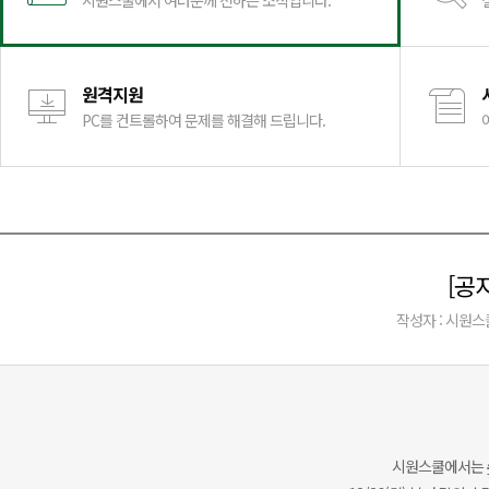
시원스쿨에서 여러분께 전하는 소식입니다.
원격지원
PC를 컨트롤하여 문제를 해결해 드립니다.
[공
작성자 : 시원스
시원스쿨에서는