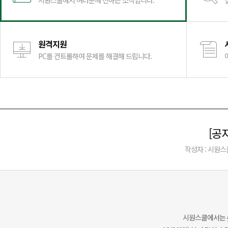
시원스쿨에서 여러분께 전하는 소식입니다.
원격지원
PC를 컨트롤하여 문제를 해결해 드립니다.
[공
작성자 : 시원스
시원스쿨에서는