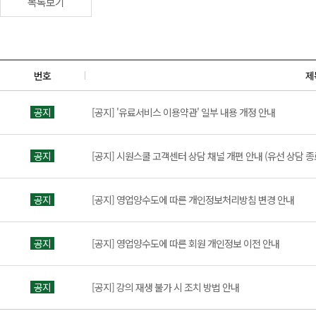
목록보기
번호
제
공지
[공지] '유료서비스 이용약관' 일부 내용 개정 안내
공지
[공지] 시원스쿨 고객센터 상담 채널 개편 안내 (유선 상담 종
공지
[공지] 영업양수도에 따른 개인정보처리방침 변경 안내
공지
[공지] 영업양수도에 따른 회원 개인정보 이전 안내
공지
[공지] 강의 재생 불가 시 조치 방법 안내